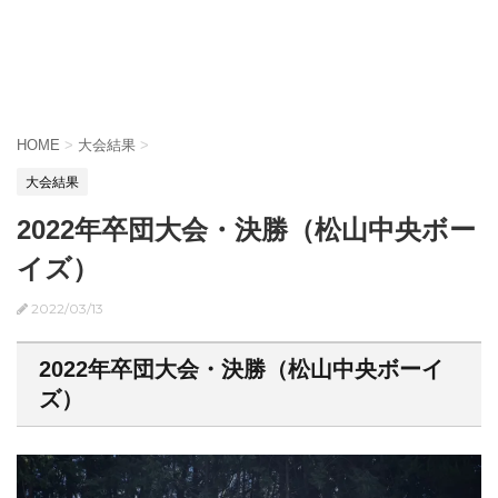
HOME
>
大会結果
>
大会結果
2022年卒団大会・決勝（松山中央ボー
イズ）
2022/03/13
2022年卒団大会・決勝（松山中央ボーイ
ズ）