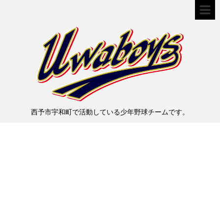
西予市宇和町で活動している少年野球チームです。