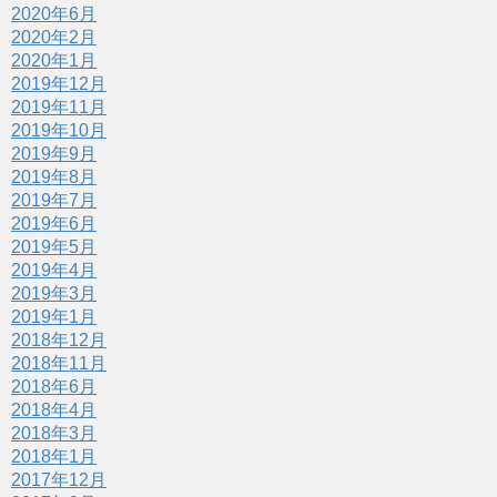
2020年6月
2020年2月
2020年1月
2019年12月
2019年11月
2019年10月
2019年9月
2019年8月
2019年7月
2019年6月
2019年5月
2019年4月
2019年3月
2019年1月
2018年12月
2018年11月
2018年6月
2018年4月
2018年3月
2018年1月
2017年12月