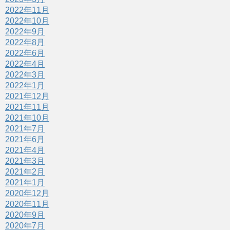
2022年11月
2022年10月
2022年9月
2022年8月
2022年6月
2022年4月
2022年3月
2022年1月
2021年12月
2021年11月
2021年10月
2021年7月
2021年6月
2021年4月
2021年3月
2021年2月
2021年1月
2020年12月
2020年11月
2020年9月
2020年7月