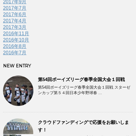
2017年9月
2017年7月
2017年6月
2017年4月
2017年3月
2016年11月
2016年10月
2016年8月
2016年7月
NEW ENTRY
第54回ボーイズリーグ春季全国大会１回戦
第54回ボーイズリーグ春季全国大会１回戦 スターゼ
ンカップ第５４回日本少年野球春 ...
クラウドファンディングで応援をお願いしま
す！