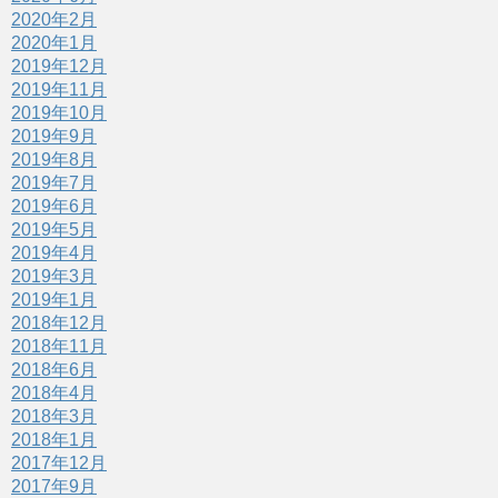
2020年2月
2020年1月
2019年12月
2019年11月
2019年10月
2019年9月
2019年8月
2019年7月
2019年6月
2019年5月
2019年4月
2019年3月
2019年1月
2018年12月
2018年11月
2018年6月
2018年4月
2018年3月
2018年1月
2017年12月
2017年9月