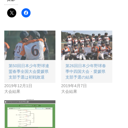
第50回日本少年野球連
第26回日本少年野球春
盟春季全国大会愛媛県
季中四国大会・愛媛県
支部予選は初戦敗退
支部予選の結果
2019年12月1日
2019年4月7日
大会結果
大会結果