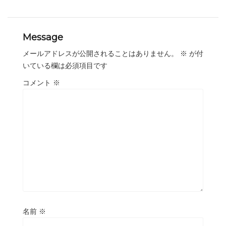
Message
メールアドレスが公開されることはありません。
※
が付
いている欄は必須項目です
コメント
※
名前
※