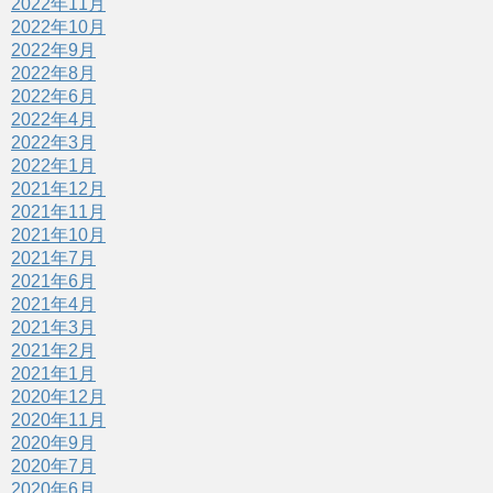
2022年11月
2022年10月
2022年9月
2022年8月
2022年6月
2022年4月
2022年3月
2022年1月
2021年12月
2021年11月
2021年10月
2021年7月
2021年6月
2021年4月
2021年3月
2021年2月
2021年1月
2020年12月
2020年11月
2020年9月
2020年7月
2020年6月