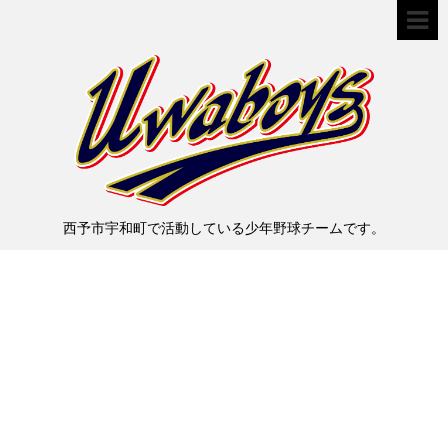
西予市宇和町で活動している少年野球チームです。