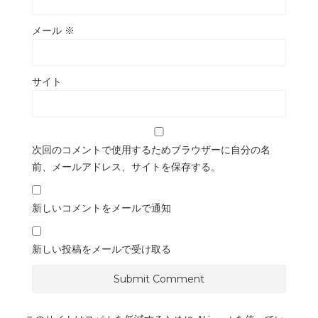
メール
※
サイト
次回のコメントで使用するためブラウザーに自分の名
前、メールアドレス、サイトを保存する。
新しいコメントをメールで通知
新しい投稿をメールで受け取る