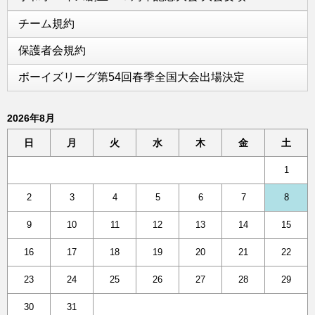
チーム規約
保護者会規約
ボーイズリーグ第54回春季全国大会出場決定
2026年8月
日
月
火
水
木
金
土
1
2
3
4
5
6
7
8
9
10
11
12
13
14
15
16
17
18
19
20
21
22
23
24
25
26
27
28
29
30
31