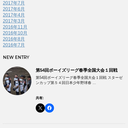
2017年7月
2017年6月
2017年4月
2017年3月
2016年11月
2016年10月
2016年8月
2016年7月
NEW ENTRY
第54回ボーイズリーグ春季全国大会１回戦
第54回ボーイズリーグ春季全国大会１回戦 スターゼ
ンカップ第５４回日本少年野球春 ...
共有: