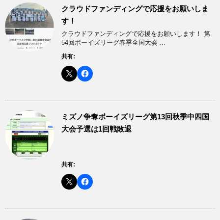
クラウドファンディングで応援をお願いしま
す！
クラウドファンディングで応援をお願いします！ 第
54回ボーイズリーグ春季全国大会 ...
共有:
ミズノ争奪ボーイズリーグ第13回秋季中四国
大会予選は1回戦敗退
共有: