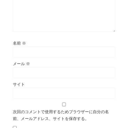
名前
※
メール
※
サイト
次回のコメントで使用するためブラウザーに自分の名
前、メールアドレス、サイトを保存する。