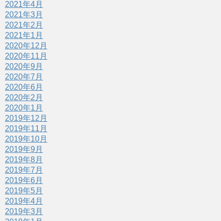
2021年4月
2021年3月
2021年2月
2021年1月
2020年12月
2020年11月
2020年9月
2020年7月
2020年6月
2020年2月
2020年1月
2019年12月
2019年11月
2019年10月
2019年9月
2019年8月
2019年7月
2019年6月
2019年5月
2019年4月
2019年3月