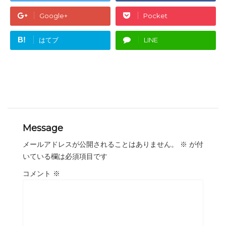
Google+
Pocket
B!
はてブ
LINE
Message
メールアドレスが公開されることはありません。
※
が付
いている欄は必須項目です
コメント
※