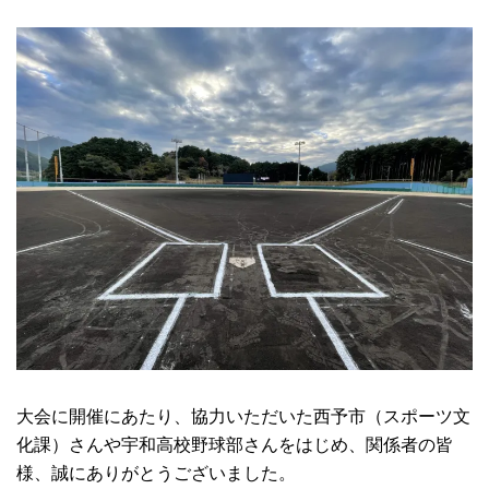
大会に開催にあたり、協力いただいた西予市（スポーツ文
化課）さんや宇和高校野球部さんをはじめ、関係者の皆
様、誠にありがとうございました。