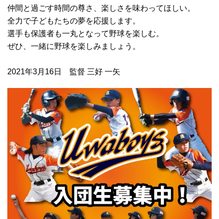
仲間と過ごす時間の尊さ、楽しさを味わってほしい。
全力で子どもたちの夢を応援します。
選手も保護者も一丸となって野球を楽しむ。
ぜひ、一緒に野球を楽しみましょう。
2021年3月16日 監督 三好 一矢