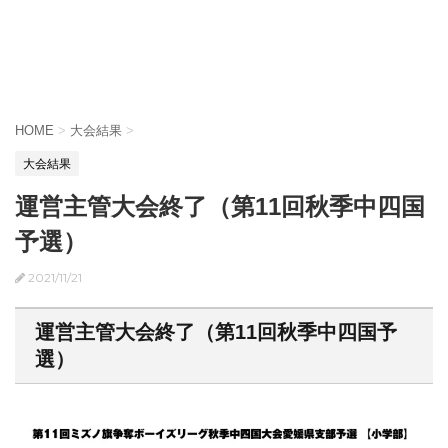
HOME
>
大会結果
>
大会結果
運営主管大会終了（第11回秋季中四国
予選）
2021/11/21
運営主管大会終了（第11回秋季中四国予
選）