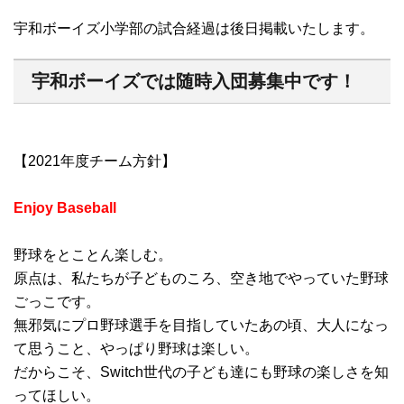
宇和ボーイズ小学部の試合経過は後日掲載いたします。
宇和ボーイズでは随時入団募集中です！
【2021年度チーム方針】
Enjoy Baseball
野球をとことん楽しむ。
原点は、私たちが子どものころ、空き地でやっていた野球
ごっこです。
無邪気にプロ野球選手を目指していたあの頃、大人になっ
て思うこと、やっぱり野球は楽しい。
だからこそ、Switch世代の子ども達にも野球の楽しさを知
ってほしい。