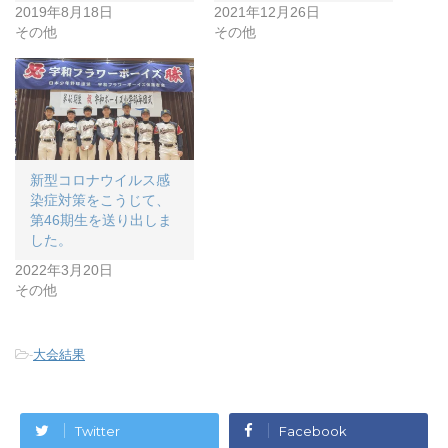
2019年8月18日
2021年12月26日
その他
その他
新型コロナウイルス感
染症対策をこうじて、
第46期生を送り出しま
した。
2022年3月20日
その他
-
大会結果
Twitter
Facebook