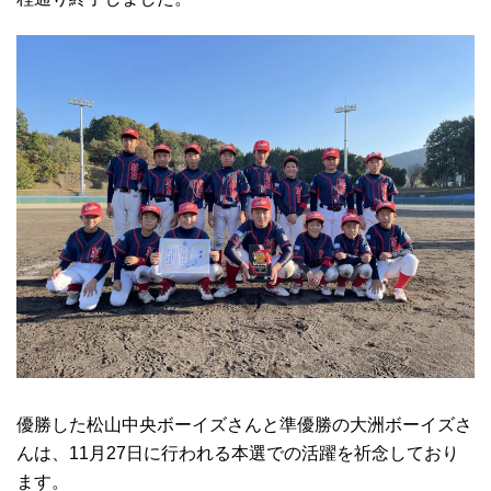
優勝した松山中央ボーイズさんと準優勝の大洲ボーイズさ
んは、11月27日に行われる本選での活躍を祈念しており
ます。