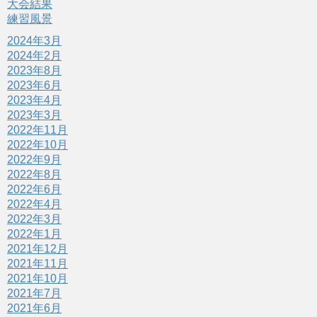
大会結果
練習風景
2024年3月
2024年2月
2023年8月
2023年6月
2023年4月
2023年3月
2022年11月
2022年10月
2022年9月
2022年8月
2022年6月
2022年4月
2022年3月
2022年1月
2021年12月
2021年11月
2021年10月
2021年7月
2021年6月