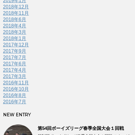
2019年1月
2018年12月
2018年11月
2018年6月
2018年4月
2018年3月
2018年1月
2017年12月
2017年9月
2017年7月
2017年6月
2017年4月
2017年3月
2016年11月
2016年10月
2016年8月
2016年7月
NEW ENTRY
第54回ボーイズリーグ春季全国大会１回戦