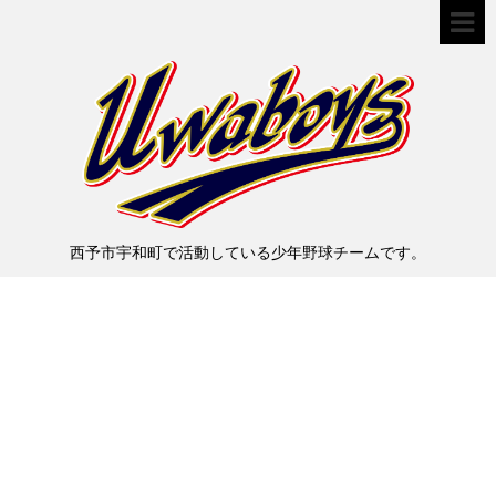
西予市宇和町で活動している少年野球チームです。