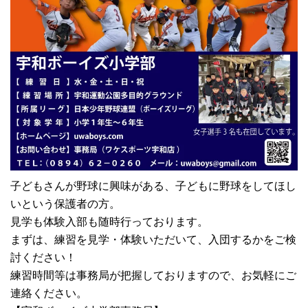
子どもさんが野球に興味がある、子どもに野球をしてほし
いという保護者の方。
見学も体験入部も随時行っております。
まずは、練習を見学・体験いただいて、入団するかをご検
討ください！
練習時間等は事務局が把握しておりますので、お気軽にご
連絡ください。