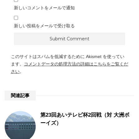
新しいコメントをメールで通知
新しい投稿をメールで受け取る
このサイトはスパムを低減するために Akismet を使ってい
ます。
コメントデータの処理方法の詳細はこちらをご覧くだ
さい
。
関連記事
第23回あいテレビ杯2回戦（対 大洲ボ
ーイズ）