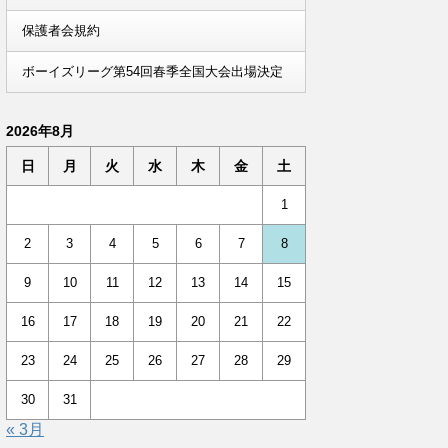
保護者会規約
ボーイズリーグ第54回春季全国大会出場決定
2026年8月
日
月
火
水
木
金
土
1
2
3
4
5
6
7
8
9
10
11
12
13
14
15
16
17
18
19
20
21
22
23
24
25
26
27
28
29
30
31
« 3月