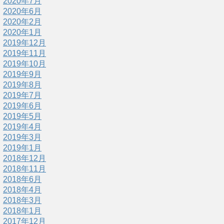
2020年7月
2020年6月
2020年2月
2020年1月
2019年12月
2019年11月
2019年10月
2019年9月
2019年8月
2019年7月
2019年6月
2019年5月
2019年4月
2019年3月
2019年1月
2018年12月
2018年11月
2018年6月
2018年4月
2018年3月
2018年1月
2017年12月