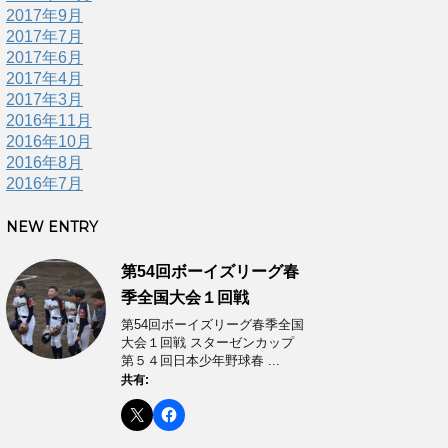
2017年9月
2017年7月
2017年6月
2017年4月
2017年3月
2016年11月
2016年10月
2016年8月
2016年7月
NEW ENTRY
第54回ボーイズリーグ春
季全国大会１回戦
第54回ボーイズリーグ春季全国
大会１回戦 スターゼンカップ
第５４回日本少年野球春 ...
共有: