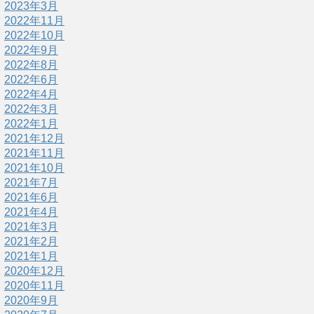
2023年3月
2022年11月
2022年10月
2022年9月
2022年8月
2022年6月
2022年4月
2022年3月
2022年1月
2021年12月
2021年11月
2021年10月
2021年7月
2021年6月
2021年4月
2021年3月
2021年2月
2021年1月
2020年12月
2020年11月
2020年9月