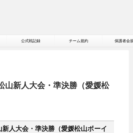
公式戦記録
チーム規約
保護者会
業松山新人大会・準決勝（愛媛松
山新人大会・準決勝（愛媛松山ボーイ