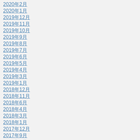
2020年2月
2020年1月
2019年12月
2019年11月
2019年10月
2019年9月
2019年8月
2019年7月
2019年6月
2019年5月
2019年4月
2019年3月
2019年1月
2018年12月
2018年11月
2018年6月
2018年4月
2018年3月
2018年1月
2017年12月
2017年9月