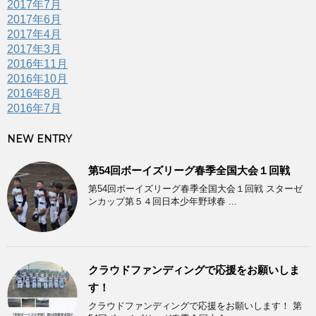
2017年7月
2017年6月
2017年4月
2017年3月
2016年11月
2016年10月
2016年8月
2016年7月
NEW ENTRY
第54回ボーイズリーグ春季全国大会１回戦
第54回ボーイズリーグ春季全国大会１回戦 スターゼ
ンカップ第５４回日本少年野球春 ...
クラウドファンディングで応援をお願いしま
す！
クラウドファンディングで応援をお願いします！ 第