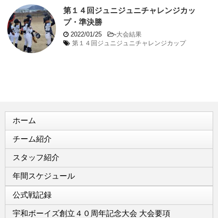
第１４回ジュニジュニチャレンジカッ
プ・準決勝
2022/01/25
-
大会結果
第１４回ジュニジュニチャレンジカップ
ホーム
チーム紹介
スタッフ紹介
年間スケジュール
公式戦記録
宇和ボーイズ創立４０周年記念大会 大会要項