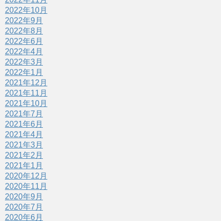
2022年10月
2022年9月
2022年8月
2022年6月
2022年4月
2022年3月
2022年1月
2021年12月
2021年11月
2021年10月
2021年7月
2021年6月
2021年4月
2021年3月
2021年2月
2021年1月
2020年12月
2020年11月
2020年9月
2020年7月
2020年6月