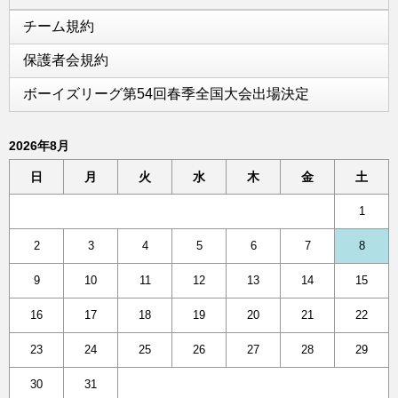
チーム規約
保護者会規約
ボーイズリーグ第54回春季全国大会出場決定
2026年8月
日
月
火
水
木
金
土
1
2
3
4
5
6
7
8
9
10
11
12
13
14
15
16
17
18
19
20
21
22
23
24
25
26
27
28
29
30
31