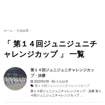
ホーム
>
大会結果
>
「 第１４回ジュニジュニチ
ャレンジカップ 」 一覧
第１４回ジュニジュニチャレンジカッ
プ・決勝
2022/01/26
-
大会結果
第１４回ジュニジュニチャレンジカップ
第１４回ジュニジュニチャレンジカップ・決勝 第１
４回ジュニジュニチャレンジカップ ...