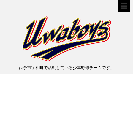
西予市宇和町で活動している少年野球チームです。