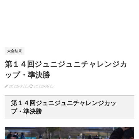
大会結果
第１４回ジュニジュニチャレンジカ
ップ・準決勝
2022/01/25
2022/01/25
第１４回ジュニジュニチャレンジカッ
プ・準決勝