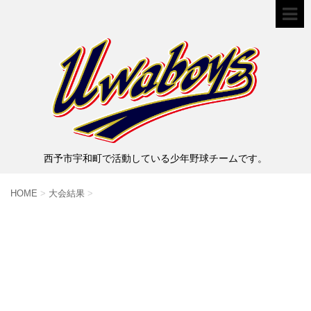
西予市宇和町で活動している少年野球チームです。
HOME
>
大会結果
>