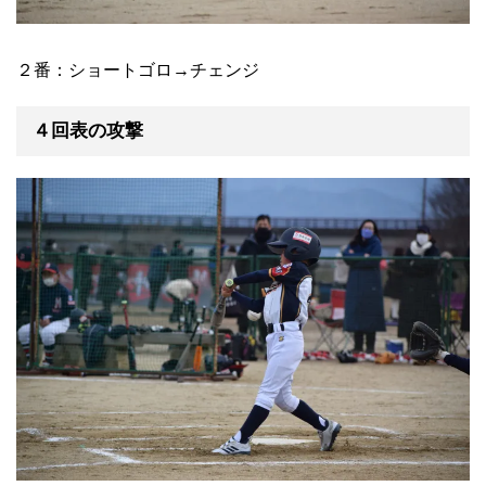
２番：ショートゴロ→チェンジ
４回表の攻撃