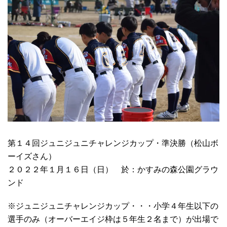
第１４回ジュニジュニチャレンジカップ・準決勝（松山ボ
ーイズさん）
２０２２年１月１６日（日） 於：かすみの森公園グラウ
ンド
※ジュニジュニチャレンジカップ・・・小学４年生以下の
選手のみ（オーバーエイジ枠は５年生２名まで）が出場で