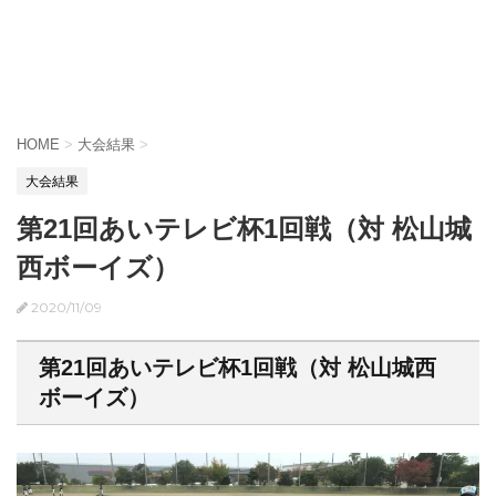
HOME
>
大会結果
>
大会結果
第21回あいテレビ杯1回戦（対 松山城
西ボーイズ）
2020/11/09
第21回あいテレビ杯1回戦（対 松山城西
ボーイズ）