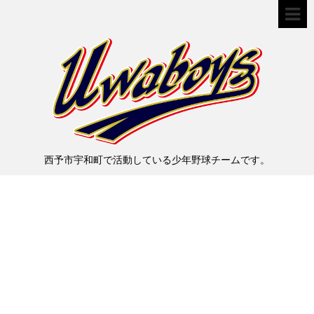
西予市宇和町で活動している少年野球チームです。