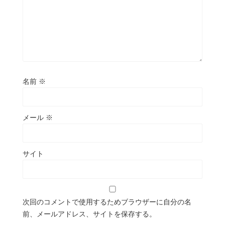
名前
※
メール
※
サイト
次回のコメントで使用するためブラウザーに自分の名
前、メールアドレス、サイトを保存する。