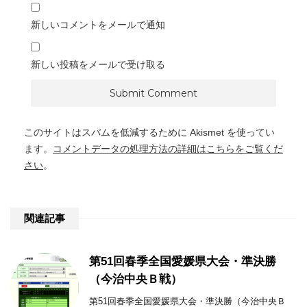
新しいコメントをメールで通知
新しい投稿をメールで受け取る
このサイトはスパムを低減するために Akismet を使ってい
ます。
コメントデータの処理方法の詳細はこちらをご覧くだ
さい
。
関連記事
第51回春季全国愛媛県大会・準決勝
（今治中央Ｂ戦）
第51回春季全国愛媛県大会・準決勝（今治中央Ｂ