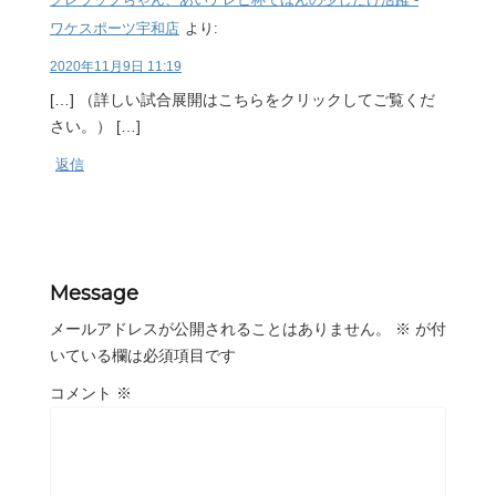
ワケスポーツ宇和店
より:
2020年11月9日 11:19
[…] （詳しい試合展開はこちらをクリックしてご覧くだ
さい。） […]
返信
Message
メールアドレスが公開されることはありません。
※
が付
いている欄は必須項目です
コメント
※