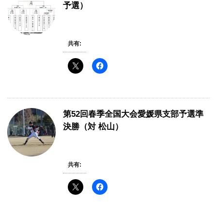
予選）
共有:
第52回春季全国大会愛媛県支部予選準
決勝（対 松山）
共有: