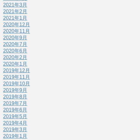
2021年3月
2021年2月
2021年1月
2020年12月
2020年11月
2020年9月
2020年7月
2020年6月
2020年2月
2020年1月
2019年12月
2019年11月
2019年10月
2019年9月
2019年8月
2019年7月
2019年6月
2019年5月
2019年4月
2019年3月
2019年1月