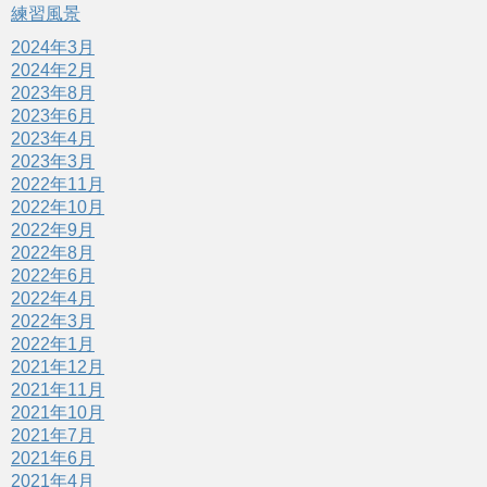
練習風景
2024年3月
2024年2月
2023年8月
2023年6月
2023年4月
2023年3月
2022年11月
2022年10月
2022年9月
2022年8月
2022年6月
2022年4月
2022年3月
2022年1月
2021年12月
2021年11月
2021年10月
2021年7月
2021年6月
2021年4月