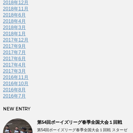
2018年12月
2018年11月
2018年6月
2018年4月
2018年3月
2018年1月
2017年12月
2017年9月
2017年7月
2017年6月
2017年4月
2017年3月
2016年11月
2016年10月
2016年8月
2016年7月
NEW ENTRY
第54回ボーイズリーグ春季全国大会１回戦
第54回ボーイズリーグ春季全国大会１回戦 スターゼ