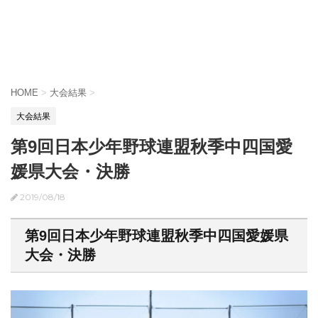
HOME
>
大会結果
>
大会結果
第9回日本少年野球連盟秋季中四国愛
媛県大会・決勝
2019/08/18
第9回日本少年野球連盟秋季中四国愛媛県
大会・決勝