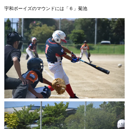
宇和ボーイズのマウンドには「６」菊池