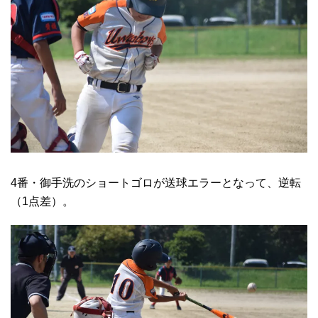
4番・御手洗のショートゴロが送球エラーとなって、逆転
（1点差）。