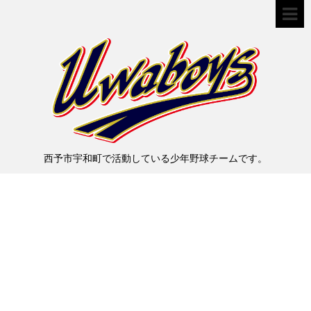
西予市宇和町で活動している少年野球チームです。