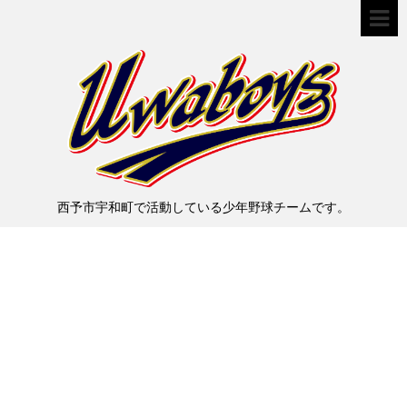
西予市宇和町で活動している少年野球チームです。