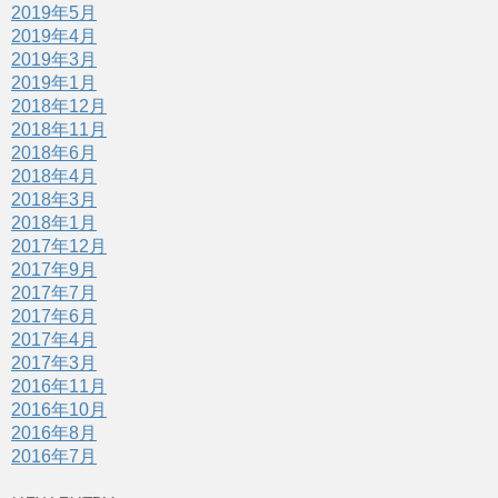
2019年5月
2019年4月
2019年3月
2019年1月
2018年12月
2018年11月
2018年6月
2018年4月
2018年3月
2018年1月
2017年12月
2017年9月
2017年7月
2017年6月
2017年4月
2017年3月
2016年11月
2016年10月
2016年8月
2016年7月