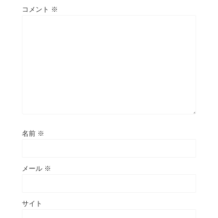
コメント
※
名前
※
メール
※
サイト