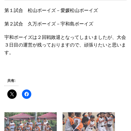
第１試合 松山ボーイズ－愛媛松山ボーイズ
第２試合 久万ボーイズ－宇和島ボーイズ
宇和ボーイズは２回戦敗退となってしまいましたが、大会
３日目の運営が残っておりますので、頑張りたいと思いま
す。
共有: