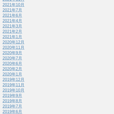
2021年10月
2021年7月
2021年6月
2021年4月
2021年3月
2021年2月
2021年1月
2020年12月
2020年11月
2020年9月
2020年7月
2020年6月
2020年2月
2020年1月
2019年12月
2019年11月
2019年10月
2019年9月
2019年8月
2019年7月
2019年6月