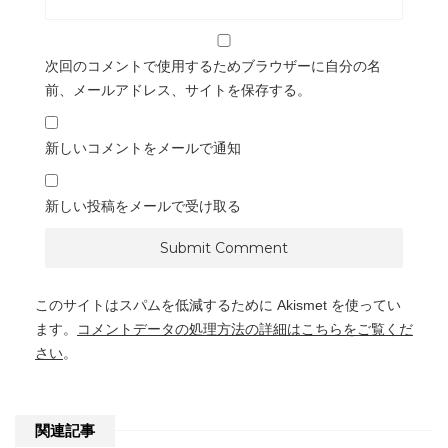
次回のコメントで使用するためブラウザーに自分の名
前、メールアドレス、サイトを保存する。
新しいコメントをメールで通知
新しい投稿をメールで受け取る
このサイトはスパムを低減するために Akismet を使ってい
ます。
コメントデータの処理方法の詳細はこちらをご覧くだ
さい
。
関連記事