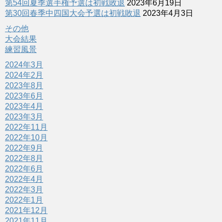
第54回夏季選手権予選は初戦敗退
2023年6月19日
第30回春季中四国大会予選は初戦敗退
2023年4月3日
その他
大会結果
練習風景
2024年3月
2024年2月
2023年8月
2023年6月
2023年4月
2023年3月
2022年11月
2022年10月
2022年9月
2022年8月
2022年6月
2022年4月
2022年3月
2022年1月
2021年12月
2021年11月