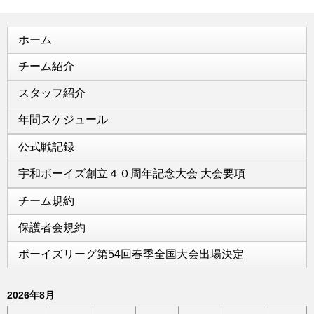
ホーム
チーム紹介
スタッフ紹介
年間スケジュール
公式戦記録
宇和ボーイズ創立４０周年記念大会 大会要項
チーム規約
保護者会規約
ボーイズリーグ第54回春季全国大会出場決定
2026年8月