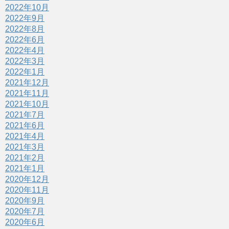
2022年10月
2022年9月
2022年8月
2022年6月
2022年4月
2022年3月
2022年1月
2021年12月
2021年11月
2021年10月
2021年7月
2021年6月
2021年4月
2021年3月
2021年2月
2021年1月
2020年12月
2020年11月
2020年9月
2020年7月
2020年6月