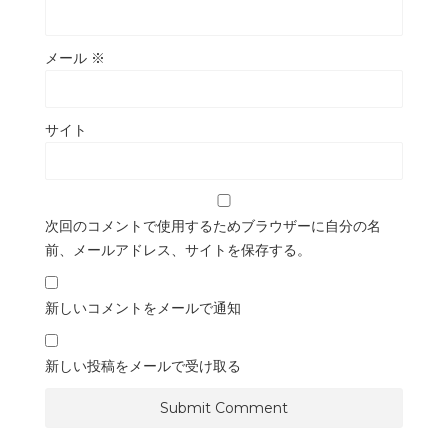
メール
※
サイト
次回のコメントで使用するためブラウザーに自分の名
前、メールアドレス、サイトを保存する。
新しいコメントをメールで通知
新しい投稿をメールで受け取る