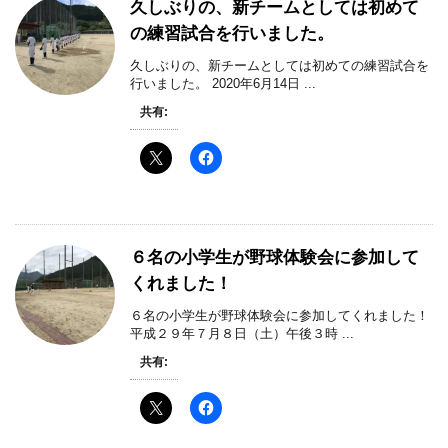
久しぶりの、新チームとしては初めて
の練習試合を行いました。
久しぶりの、新チームとしては初めての練習試合を
行いました。 2020年6月14日 ...
共有:
６名の小学生が野球体験会に参加して
くれました！
６名の小学生が野球体験会に参加してくれました！
平成２９年７月８日（土）午後３時 ...
共有: