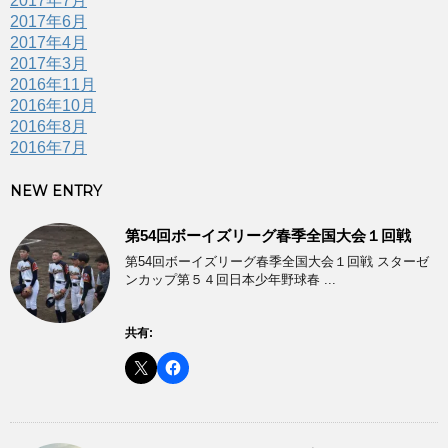
2017年7月
2017年6月
2017年4月
2017年3月
2016年11月
2016年10月
2016年8月
2016年7月
NEW ENTRY
第54回ボーイズリーグ春季全国大会１回戦
第54回ボーイズリーグ春季全国大会１回戦 スターゼ
ンカップ第５４回日本少年野球春 ...
共有: