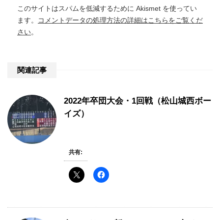
このサイトはスパムを低減するために Akismet を使ってい
ます。
コメントデータの処理方法の詳細はこちらをご覧くだ
さい
。
関連記事
2022年卒団大会・1回戦（松山城西ボー
イズ）
共有: