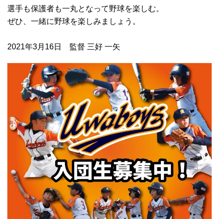
選手も保護者も一丸となって野球を楽しむ。
ぜひ、一緒に野球を楽しみましょう。
2021年3月16日 監督 三好 一矢