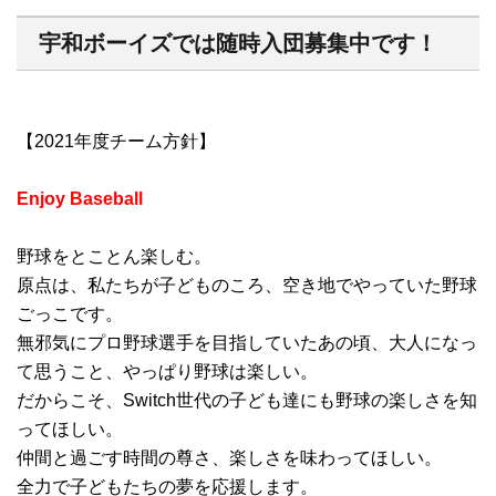
宇和ボーイズでは随時入団募集中です！
【2021年度チーム方針】
Enjoy Baseball
野球をとことん楽しむ。
原点は、私たちが子どものころ、空き地でやっていた野球
ごっこです。
無邪気にプロ野球選手を目指していたあの頃、大人になっ
て思うこと、やっぱり野球は楽しい。
だからこそ、Switch世代の子ども達にも野球の楽しさを知
ってほしい。
仲間と過ごす時間の尊さ、楽しさを味わってほしい。
全力で子どもたちの夢を応援します。