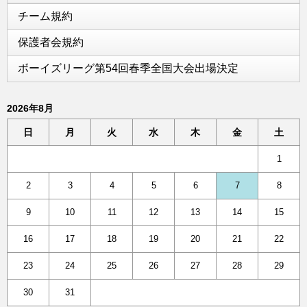
チーム規約
保護者会規約
ボーイズリーグ第54回春季全国大会出場決定
2026年8月
日
月
火
水
木
金
土
1
2
3
4
5
6
7
8
9
10
11
12
13
14
15
16
17
18
19
20
21
22
23
24
25
26
27
28
29
30
31