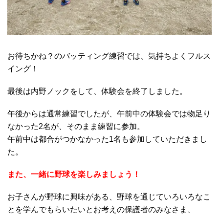
お待ちかね？のバッティング練習では、気持ちよくフルス
イング！
最後は内野ノックをして、体験会を終了しました。
午後からは通常練習でしたが、午前中の体験会では物足り
なかった2名が、そのまま練習に参加。
午前中は都合がつかなかった1名も参加していただきまし
た。
また、一緒に野球を楽しみましょう！
お子さんが野球に興味がある、野球を通じていろいろなこ
とを学んでもらいたいとお考えの保護者のみなさま、