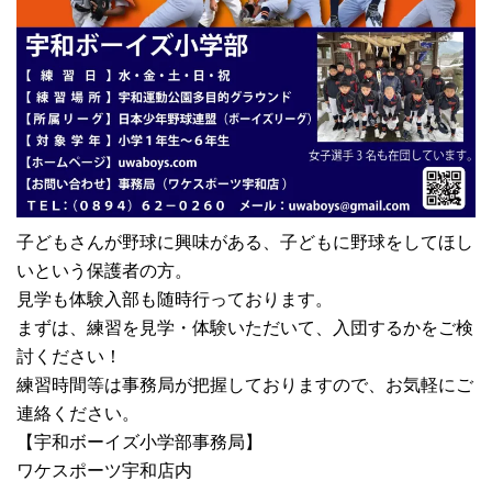
子どもさんが野球に興味がある、子どもに野球をしてほし
いという保護者の方。
見学も体験入部も随時行っております。
まずは、練習を見学・体験いただいて、入団するかをご検
討ください！
練習時間等は事務局が把握しておりますので、お気軽にご
連絡ください。
【宇和ボーイズ小学部事務局】
ワケスポーツ宇和店内