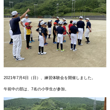
2021年7月4日（日）、練習体験会を開催しました。
午前中の部は、7名の小学生が参加。