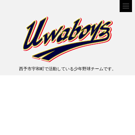
西予市宇和町で活動している少年野球チームです。