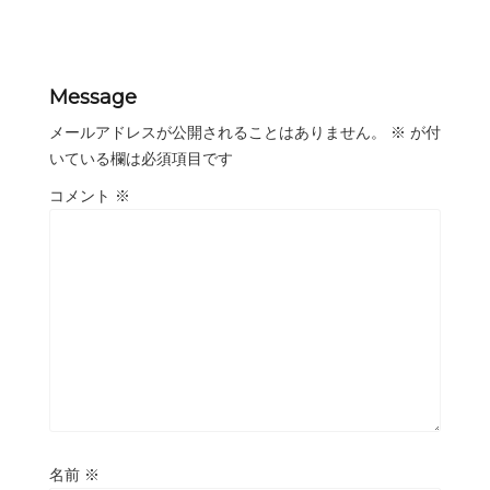
Message
メールアドレスが公開されることはありません。
※
が付
いている欄は必須項目です
コメント
※
名前
※