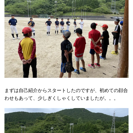
まずは自己紹介からスタートしたのですが、初めての顔合
わせもあって、少しぎくしゃくしていましたが。。。