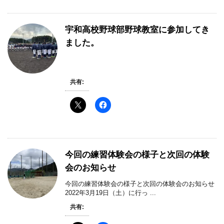
宇和高校野球部野球教室に参加してき
ました。
共有:
今回の練習体験会の様子と次回の体験
会のお知らせ
今回の練習体験会の様子と次回の体験会のお知らせ
2022年3月19日（土）に行っ ...
共有: