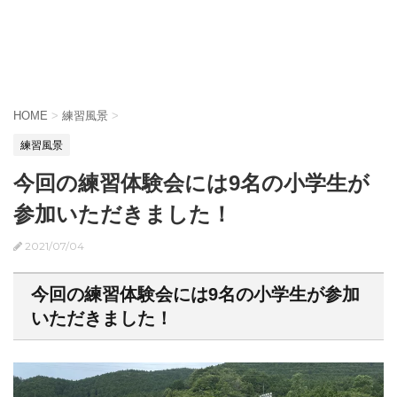
HOME
>
練習風景
>
練習風景
今回の練習体験会には9名の小学生が
参加いただきました！
2021/07/04
今回の練習体験会には9名の小学生が参加
いただきました！