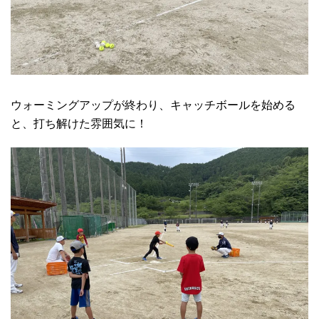
ウォーミングアップが終わり、キャッチボールを始める
と、打ち解けた雰囲気に！