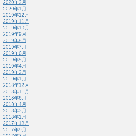
2020年2月
2020年1月
2019年12月
2019年11月
2019年10月
2019年9月
2019年8月
2019年7月
2019年6月
2019年5月
2019年4月
2019年3月
2019年1月
2018年12月
2018年11月
2018年6月
2018年4月
2018年3月
2018年1月
2017年12月
2017年9月