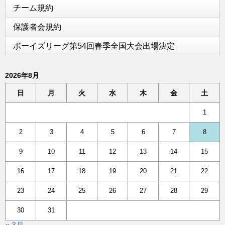
チーム規約
保護者会規約
ボーイズリーグ第54回春季全国大会出場決定
2026年8月
日
月
火
水
木
金
土
1
2
3
4
5
6
7
8
9
10
11
12
13
14
15
16
17
18
19
20
21
22
23
24
25
26
27
28
29
30
31