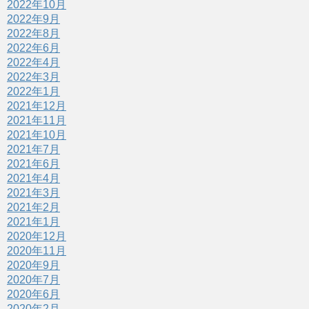
2022年10月
2022年9月
2022年8月
2022年6月
2022年4月
2022年3月
2022年1月
2021年12月
2021年11月
2021年10月
2021年7月
2021年6月
2021年4月
2021年3月
2021年2月
2021年1月
2020年12月
2020年11月
2020年9月
2020年7月
2020年6月
2020年2月