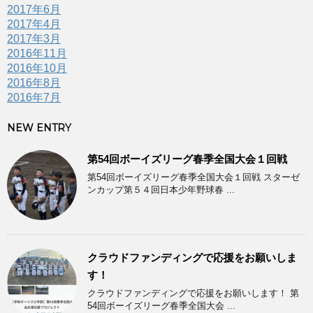
2017年6月
2017年4月
2017年3月
2016年11月
2016年10月
2016年8月
2016年7月
NEW ENTRY
第54回ボーイズリーグ春季全国大会１回戦
第54回ボーイズリーグ春季全国大会１回戦 スターゼ
ンカップ第５４回日本少年野球春 ...
クラウドファンディングで応援をお願いしま
す！
クラウドファンディングで応援をお願いします！ 第
54回ボーイズリーグ春季全国大会 ...