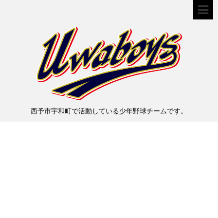
西予市宇和町で活動している少年野球チームです。