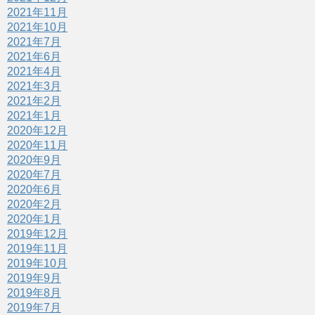
2021年11月
2021年10月
2021年7月
2021年6月
2021年4月
2021年3月
2021年2月
2021年1月
2020年12月
2020年11月
2020年9月
2020年7月
2020年6月
2020年2月
2020年1月
2019年12月
2019年11月
2019年10月
2019年9月
2019年8月
2019年7月