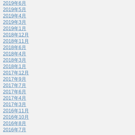
2019年6月
2019年5月
2019年4月
2019年3月
2019年1月
2018年12月
2018年11月
2018年6月
2018年4月
2018年3月
2018年1月
2017年12月
2017年9月
2017年7月
2017年6月
2017年4月
2017年3月
2016年11月
2016年10月
2016年8月
2016年7月