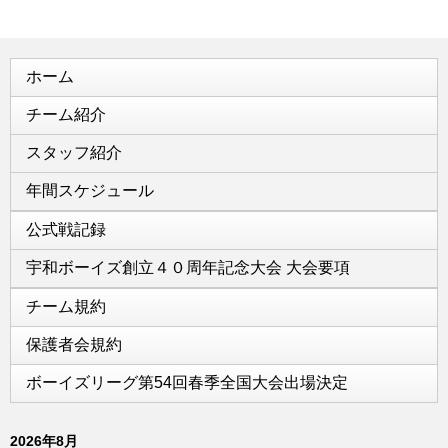
ホーム
チーム紹介
スタッフ紹介
年間スケジュール
公式戦記録
宇和ボーイズ創立４０周年記念大会 大会要項
チーム規約
保護者会規約
ボーイズリーグ第54回春季全国大会出場決定
2026年8月