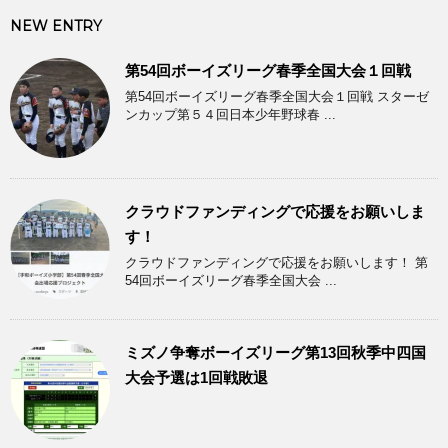
NEW ENTRY
第54回ボーイズリーグ春季全国大会１回戦
第54回ボーイズリーグ春季全国大会１回戦 スターゼ
ンカップ第５４回日本少年野球春 ...
クラウドファンディングで応援をお願いしま
す！
クラウドファンディングで応援をお願いします！ 第
54回ボーイズリーグ春季全国大会 ...
ミズノ争奪ボーイズリーグ第13回秋季中四国
大会予選は1回戦敗退