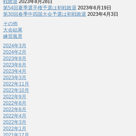
戦敗退
2023年8月28日
第54回夏季選手権予選は初戦敗退
2023年6月19日
第30回春季中四国大会予選は初戦敗退
2023年4月3日
その他
大会結果
練習風景
2024年3月
2024年2月
2023年8月
2023年6月
2023年4月
2023年3月
2022年11月
2022年10月
2022年9月
2022年8月
2022年6月
2022年4月
2022年3月
2022年1月
2021年12月