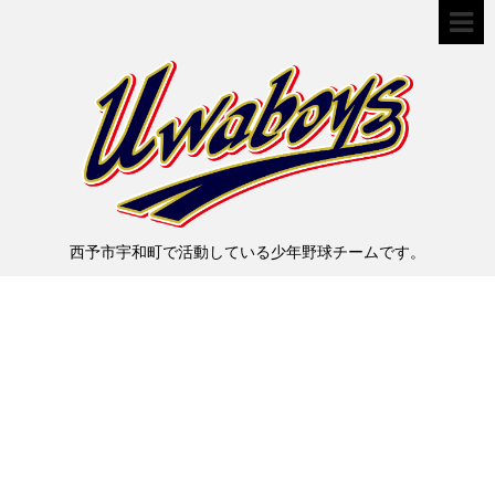
西予市宇和町で活動している少年野球チームです。