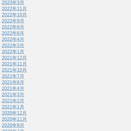
2023年3月
2022年11月
2022年10月
2022年9月
2022年8月
2022年6月
2022年4月
2022年3月
2022年1月
2021年12月
2021年11月
2021年10月
2021年7月
2021年6月
2021年4月
2021年3月
2021年2月
2021年1月
2020年12月
2020年11月
2020年9月