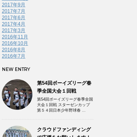
2017年9月
2017年7月
2017年6月
2017年4月
2017年3月
2016年11月
2016年10月
2016年8月
2016年7月
NEW ENTRY
第54回ボーイズリーグ春
季全国大会１回戦
第54回ボーイズリーグ春季全国
大会１回戦 スターゼンカップ
第５４回日本少年野球春 ...
クラウドファンディング