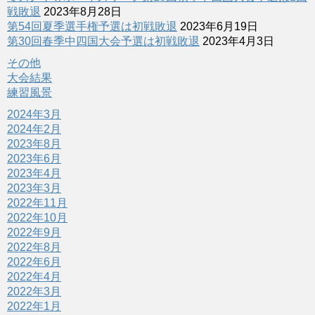
戦敗退
2023年8月28日
第54回夏季選手権予選は初戦敗退
2023年6月19日
第30回春季中四国大会予選は初戦敗退
2023年4月3日
その他
大会結果
練習風景
2024年3月
2024年2月
2023年8月
2023年6月
2023年4月
2023年3月
2022年11月
2022年10月
2022年9月
2022年8月
2022年6月
2022年4月
2022年3月
2022年1月