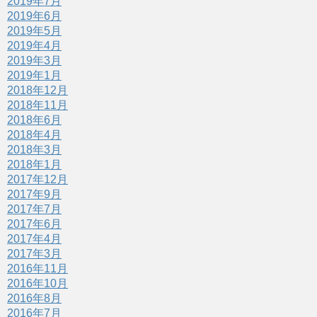
2019年7月
2019年6月
2019年5月
2019年4月
2019年3月
2019年1月
2018年12月
2018年11月
2018年6月
2018年4月
2018年3月
2018年1月
2017年12月
2017年9月
2017年7月
2017年6月
2017年4月
2017年3月
2016年11月
2016年10月
2016年8月
2016年7月