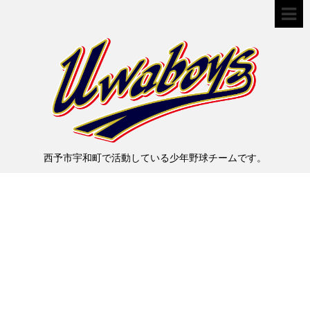
西予市宇和町で活動している少年野球チームです。