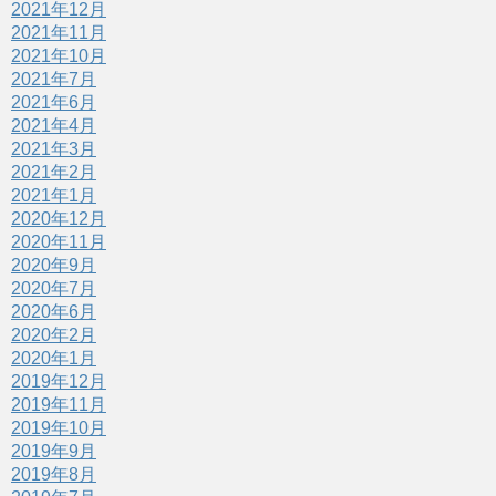
2021年12月
2021年11月
2021年10月
2021年7月
2021年6月
2021年4月
2021年3月
2021年2月
2021年1月
2020年12月
2020年11月
2020年9月
2020年7月
2020年6月
2020年2月
2020年1月
2019年12月
2019年11月
2019年10月
2019年9月
2019年8月