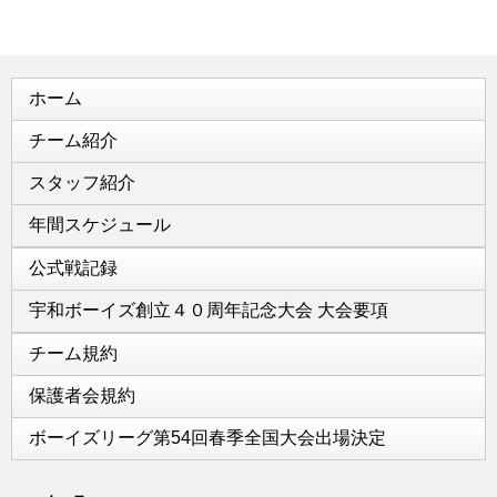
ホーム
チーム紹介
スタッフ紹介
年間スケジュール
公式戦記録
宇和ボーイズ創立４０周年記念大会 大会要項
チーム規約
保護者会規約
ボーイズリーグ第54回春季全国大会出場決定