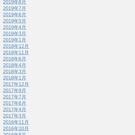
2019年8月
2019年7月
2019年6月
2019年5月
2019年4月
2019年3月
2019年1月
2018年12月
2018年11月
2018年6月
2018年4月
2018年3月
2018年1月
2017年12月
2017年9月
2017年7月
2017年6月
2017年4月
2017年3月
2016年11月
2016年10月
2016年8月