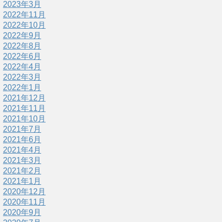
2023年3月
2022年11月
2022年10月
2022年9月
2022年8月
2022年6月
2022年4月
2022年3月
2022年1月
2021年12月
2021年11月
2021年10月
2021年7月
2021年6月
2021年4月
2021年3月
2021年2月
2021年1月
2020年12月
2020年11月
2020年9月