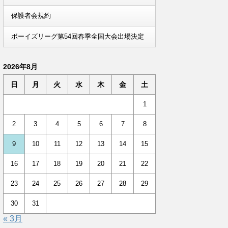
保護者会規約
ボーイズリーグ第54回春季全国大会出場決定
2026年8月
日
月
火
水
木
金
土
1
2
3
4
5
6
7
8
9
10
11
12
13
14
15
16
17
18
19
20
21
22
23
24
25
26
27
28
29
30
31
« 3月