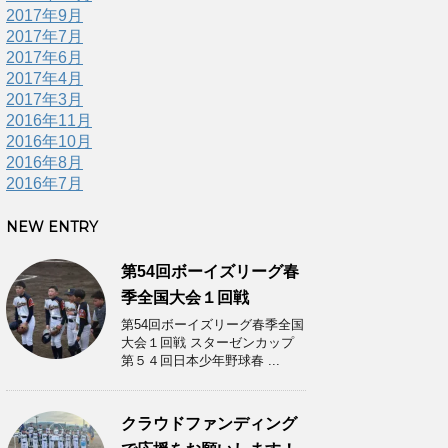
2017年9月
2017年7月
2017年6月
2017年4月
2017年3月
2016年11月
2016年10月
2016年8月
2016年7月
NEW ENTRY
第54回ボーイズリーグ春
季全国大会１回戦
第54回ボーイズリーグ春季全国
大会１回戦 スターゼンカップ
第５４回日本少年野球春 ...
クラウドファンディング