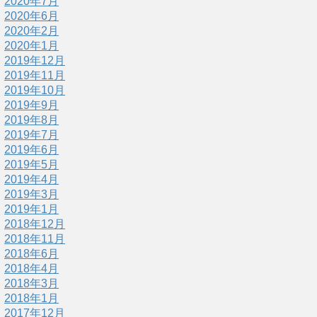
2020年7月
2020年6月
2020年2月
2020年1月
2019年12月
2019年11月
2019年10月
2019年9月
2019年8月
2019年7月
2019年6月
2019年5月
2019年4月
2019年3月
2019年1月
2018年12月
2018年11月
2018年6月
2018年4月
2018年3月
2018年1月
2017年12月