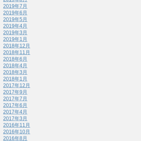
2019年7月
2019年6月
2019年5月
2019年4月
2019年3月
2019年1月
2018年12月
2018年11月
2018年6月
2018年4月
2018年3月
2018年1月
2017年12月
2017年9月
2017年7月
2017年6月
2017年4月
2017年3月
2016年11月
2016年10月
2016年8月