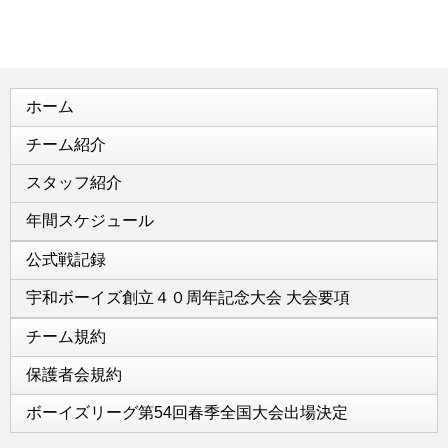
ホーム
チーム紹介
スタッフ紹介
年間スケジュール
公式戦記録
宇和ボーイズ創立４０周年記念大会 大会要項
チーム規約
保護者会規約
ボーイズリーグ第54回春季全国大会出場決定