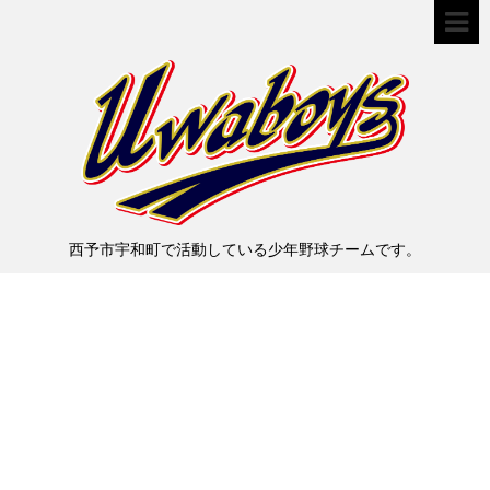
西予市宇和町で活動している少年野球チームです。