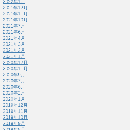
2022年1月
2021年12月
2021年11月
2021年10月
2021年7月
2021年6月
2021年4月
2021年3月
2021年2月
2021年1月
2020年12月
2020年11月
2020年9月
2020年7月
2020年6月
2020年2月
2020年1月
2019年12月
2019年11月
2019年10月
2019年9月
2019年8月