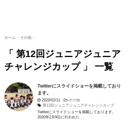
ホーム
>
その他
>
「 第12回ジュニアジュニア
チャレンジカップ 」 一覧
Twitterにスライドショーを掲載しており
ます。
2020/02/11
-
その他
第12回ジュニアジュニアチャレンジカップ
Twitterにスライドショーを掲載しております。
2020年2月9日に行われた ...