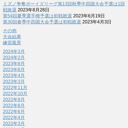
ミズノ争奪ボーイズリーグ第13回秋季中四国大会予選は1回
戦敗退
2023年8月28日
第54回夏季選手権予選は初戦敗退
2023年6月19日
第30回春季中四国大会予選は初戦敗退
2023年4月3日
その他
大会結果
練習風景
2024年3月
2024年2月
2023年8月
2023年6月
2023年4月
2023年3月
2022年11月
2022年10月
2022年9月
2022年8月
2022年6月
2022年4月
2022年3月