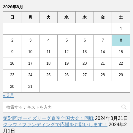
2026年8月
日
月
火
水
木
金
土
1
2
3
4
5
6
7
8
9
10
11
12
13
14
15
16
17
18
19
20
21
22
23
24
25
26
27
28
29
30
31
« 3月
第54回ボーイズリーグ春季全国大会１回戦
2024年3月31日
クラウドファンディングで応援をお願いします！
2024年2
月1日