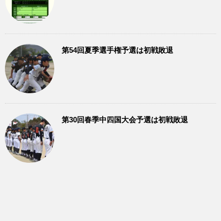
第54回夏季選手権予選は初戦敗退
第30回春季中四国大会予選は初戦敗退