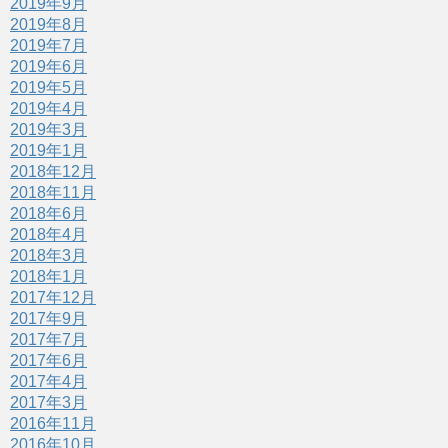
2019年9月
2019年8月
2019年7月
2019年6月
2019年5月
2019年4月
2019年3月
2019年1月
2018年12月
2018年11月
2018年6月
2018年4月
2018年3月
2018年1月
2017年12月
2017年9月
2017年7月
2017年6月
2017年4月
2017年3月
2016年11月
2016年10月