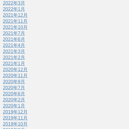
2022年3月
2022年1月
2021年12月
2021年11月
2021年10月
2021年7月
2021年6月
2021年4月
2021年3月
2021年2月
2021年1月
2020年12月
2020年11月
2020年9月
2020年7月
2020年6月
2020年2月
2020年1月
2019年12月
2019年11月
2019年10月