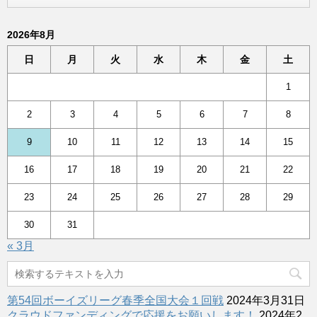
2026年8月
日
月
火
水
木
金
土
1
2
3
4
5
6
7
8
9
10
11
12
13
14
15
16
17
18
19
20
21
22
23
24
25
26
27
28
29
30
31
« 3月
第54回ボーイズリーグ春季全国大会１回戦
2024年3月31日
クラウドファンディングで応援をお願いします！
2024年2