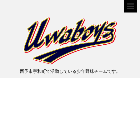
西予市宇和町で活動している少年野球チームです。