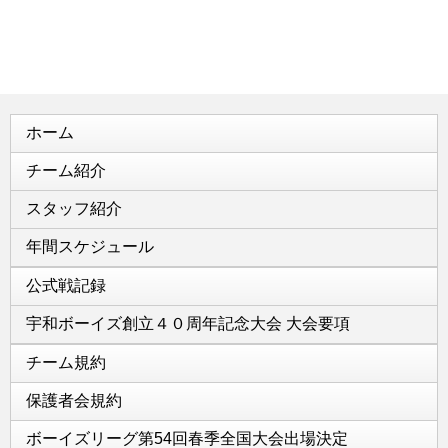
ホーム
チーム紹介
スタッフ紹介
年間スケジュール
公式戦記録
宇和ボーイズ創立４０周年記念大会 大会要項
チーム規約
保護者会規約
ボーイズリーグ第54回春季全国大会出場決定