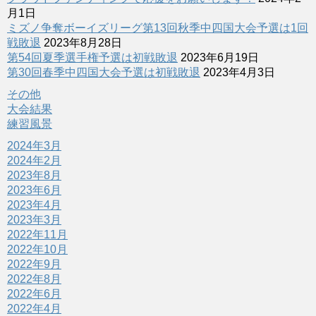
月1日
ミズノ争奪ボーイズリーグ第13回秋季中四国大会予選は1回
戦敗退
2023年8月28日
第54回夏季選手権予選は初戦敗退
2023年6月19日
第30回春季中四国大会予選は初戦敗退
2023年4月3日
その他
大会結果
練習風景
2024年3月
2024年2月
2023年8月
2023年6月
2023年4月
2023年3月
2022年11月
2022年10月
2022年9月
2022年8月
2022年6月
2022年4月