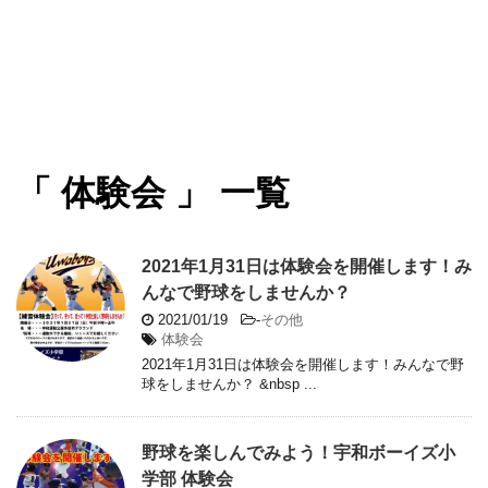
「 体験会 」 一覧
2021年1月31日は体験会を開催します！み
んなで野球をしませんか？
2021/01/19
-
その他
体験会
2021年1月31日は体験会を開催します！みんなで野
球をしませんか？ &nbsp ...
野球を楽しんでみよう！宇和ボーイズ小
学部 体験会