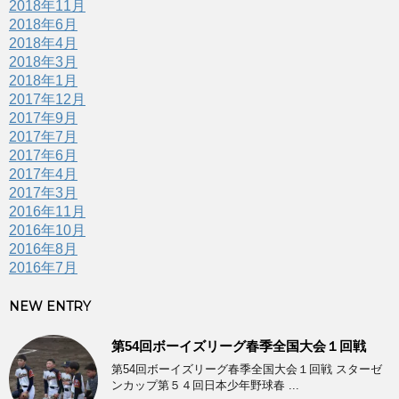
2018年11月
2018年6月
2018年4月
2018年3月
2018年1月
2017年12月
2017年9月
2017年7月
2017年6月
2017年4月
2017年3月
2016年11月
2016年10月
2016年8月
2016年7月
NEW ENTRY
第54回ボーイズリーグ春季全国大会１回戦
第54回ボーイズリーグ春季全国大会１回戦 スターゼ
ンカップ第５４回日本少年野球春 ...