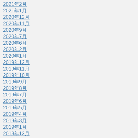
2021年2月
2021年1月
2020年12月
2020年11月
2020年9月
2020年7月
2020年6月
2020年2月
2020年1月
2019年12月
2019年11月
2019年10月
2019年9月
2019年8月
2019年7月
2019年6月
2019年5月
2019年4月
2019年3月
2019年1月
2018年12月