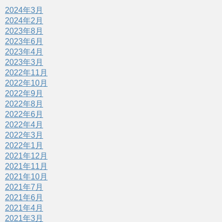
2024年3月
2024年2月
2023年8月
2023年6月
2023年4月
2023年3月
2022年11月
2022年10月
2022年9月
2022年8月
2022年6月
2022年4月
2022年3月
2022年1月
2021年12月
2021年11月
2021年10月
2021年7月
2021年6月
2021年4月
2021年3月