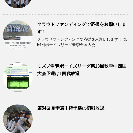
クラウドファンディングで応援をお願いしま
す！
クラウドファンディングで応援をお願いします！ 第
54回ボーイズリーグ春季全国大会 ...
ミズノ争奪ボーイズリーグ第13回秋季中四国
大会予選は1回戦敗退
第54回夏季選手権予選は初戦敗退